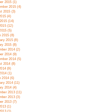
er 2015 (1)
mber 2015 (4)
t 2015 (3)
2015 (4)
2015 (14)
015 (12)
 2015 (5)
 2015 (8)
ary 2015 (8)
ry 2015 (8)
ber 2014 (2)
er 2014 (9)
mber 2014 (5)
t 2014 (8)
2014 (9)
 2014 (1)
 2014 (6)
ary 2014 (11)
ry 2014 (4)
ber 2013 (11)
ber 2013 (3)
er 2013 (7)
2013 (1)
013 (1)