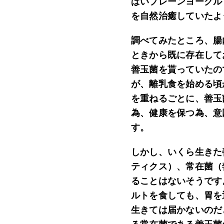
ぱいプレーンヨーグル
を自然治癒していたよ
調べてみたところ、腸
ときから既に存在して
善玉菌を貰っていたの
が、離乳食を始める頃
を重ねるごとに、善玉
為、健康を保つ為、意
す。
しかし、いくら生きた
ティクス）、常在菌（
ることはないそうです
ルトを食しても、胃を
生きては届かないのだ