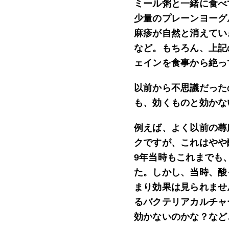
ミール粥と一緒に食べ
少量のプレーンヨーグ
麻疹が自然と消えてい
など。もちろん、上記
ェインを食事から絶っ
以前から不思議だった
も、効くものと効かな
例えば、よく以前の蕁
クですが、これはやや
9年当時もこれまでも
た。しかし、当時、酸
まり効果は見られませ
るバクテリアカルチャ
効かないのかな？など