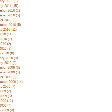
ary 2011 (5)
ry 2011 (15)
ber 2010 (1)
ber 2010 (6)
er 2010 (5)
mber 2010 (5)
t 2010 (11)
2010 (11)
2010 (1)
010 (2)
 2010 (2)
 2010 (8)
ary 2010 (8)
ry 2010 (9)
ber 2009 (6)
ber 2009 (4)
er 2009 (5)
mber 2009 (14)
t 2009 (7)
2009 (2)
2009 (6)
009 (12)
 2009 (4)
 2009 (4)