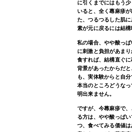
に引くまでにはもう少
いると、全く蕁麻疹が
た、つるつるした肌に
素が元に戻るには結構
私の場合、やや酸っぱ
に刺激と負担があまり
食すれば、結構直ぐに
背景があったからだと
も、実体験からと自分
本当のところどうなっ
明出来ません。
ですが、今蕁麻疹で、
る方は、やや酸っぱい
つ、食べてみる価値は