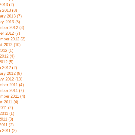
 2013 (2)
 2013 (8)
ary 2013 (7)
ry 2013 (5)
ber 2012 (3)
er 2012 (7)
mber 2012 (2)
t 2012 (10)
2012 (1)
2012 (4)
012 (5)
 2012 (2)
ary 2012 (9)
ry 2012 (13)
ber 2011 (4)
ber 2011 (7)
mber 2011 (4)
t 2011 (4)
2011 (2)
2011 (1)
011 (3)
2011 (2)
 2011 (2)