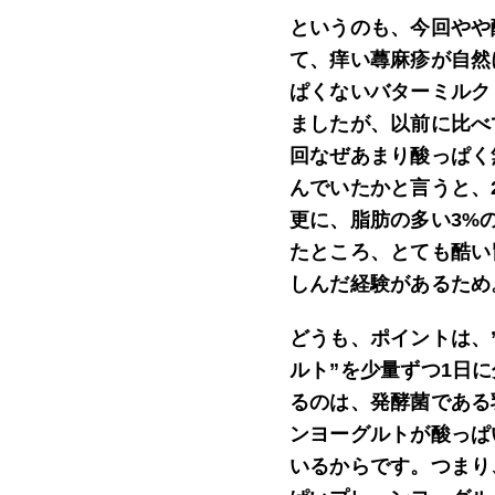
というのも、今回やや
て、痒い蕁麻疹が自然
ぱくないバターミルク
ましたが、以前に比べ
回なぜあまり酸っぱく
んでいたかと言うと、
更に、脂肪の多い3%
たところ、とても酷い
しんだ経験があるため
どうも、ポイントは、
ルト”を少量ずつ1日
るのは、発酵菌である
ンヨーグルトが酸っぱ
いるからです。つまり