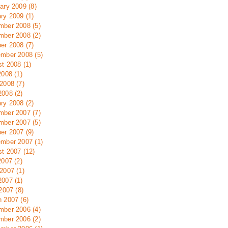
ary 2009 (8)
ry 2009 (1)
ber 2008 (5)
ber 2008 (2)
er 2008 (7)
mber 2008 (5)
t 2008 (1)
2008 (1)
2008 (7)
008 (2)
ry 2008 (2)
ber 2007 (7)
ber 2007 (5)
er 2007 (9)
mber 2007 (1)
t 2007 (12)
2007 (2)
2007 (1)
007 (1)
 2007 (8)
 2007 (6)
ber 2006 (4)
ber 2006 (2)