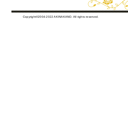
Copyright©2004-2022 AKINAKANO. All rights reserved.