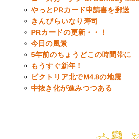
やっとPRカード申請書を郵送
きんぴらいなり寿司
PRカードの更新・・！
今日の風景
5年前のちょうどこの時間帯に
もうすぐ新年！
ビクトリア北でM4.8の地震
中抜き化が進みつつある