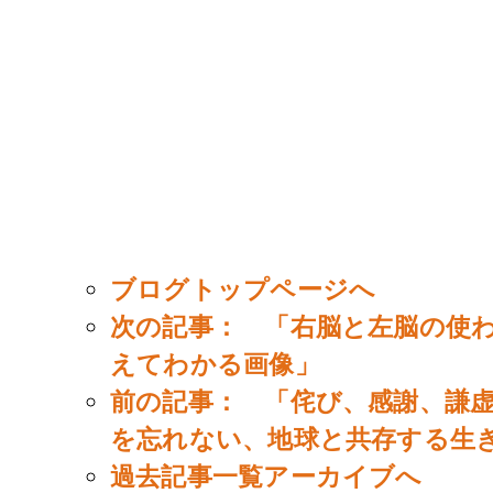
ブログトップページへ
次の記事： 「右脳と左脳の使
えてわかる画像」
前の記事： 「侘び、感謝、謙
を忘れない、地球と共存する生
過去記事一覧アーカイブへ