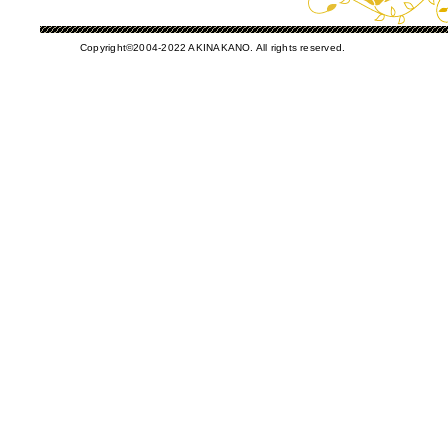
Copyright©2004-2022 AKINAKANO. All rights reserved.